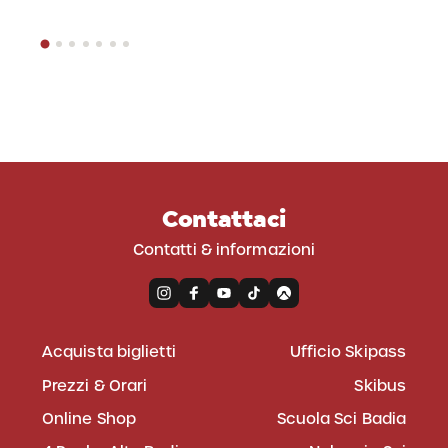
Contattaci
Contatti & informazioni
Acquista biglietti
Ufficio Skipass
Prezzi & Orari
Skibus
Online Shop
Scuola Sci Badia