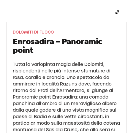
DOLOMITI DI FUOCO
Enrosadira – Panoramic
point
Tutta la variopinta magia delle Dolomiti,
risplendenti nelle più intense sfumature di
rosa, corallo e arancio. Uno spettacolo da
ammirare in località Razuns dove, facendo
ritorno dai Prati dell’Armentara, si giunge al
Panoramic point Enrosadira: una comoda
panchina all’ombra di un meraviglioso albero
dalla quale godere di una vista magnifica sul
paese di Badia e sulle vette circostanti, in
particolar modo sulla maestosità della catena
montuosa del Sas dla Crusc, che alla sera si