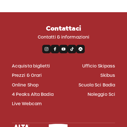
Contattaci
Contatti & informazioni
Acquista biglietti
Ufficio Skipass
Prezzi & Orari
Skibus
Online Shop
Scuola Sci Badia
4 Peaks Alta Badia
Noleggio Sci
Live Webcam