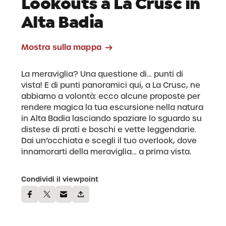
Lookouts a La Crusc in
Alta Badia
Mostra sulla mappa
La meraviglia? Una questione di… punti di
vista! E di punti panoramici qui, a La Crusc, ne
abbiamo a volontà: ecco alcune proposte per
rendere magica la tua escursione nella natura
in Alta Badia lasciando spaziare lo sguardo su
distese di prati e boschi e vette leggendarie.
Dai un’occhiata e scegli il tuo overlook, dove
innamorarti della meraviglia… a prima vista.
Condividi il viewpoint