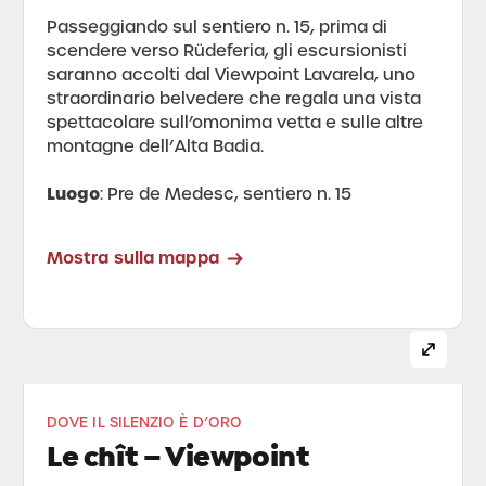
Passeggiando sul sentiero n. 15, prima di
scendere verso Rüdeferia, gli escursionisti
saranno accolti dal Viewpoint Lavarela, uno
straordinario belvedere che regala una vista
spettacolare sull’omonima vetta e sulle altre
montagne dell’Alta Badia.
Luogo
: Pre de Medesc, sentiero n. 15
Mostra sulla mappa
DOVE IL SILENZIO È D’ORO
Le chît – Viewpoint