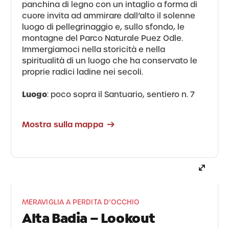
panchina di legno con un intaglio a forma di
cuore invita ad ammirare dall’alto il solenne
luogo di pellegrinaggio e, sullo sfondo, le
montagne del Parco Naturale Puez Odle.
Immergiamoci nella storicità e nella
spiritualità di un luogo che ha conservato le
proprie radici ladine nei secoli.
Luogo
: poco sopra il Santuario, sentiero n. 7
Mostra sulla mappa
MERAVIGLIA A PERDITA D’OCCHIO
Alta Badia – Lookout