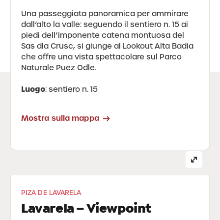
Una passeggiata panoramica per ammirare
dall’alto la valle: seguendo il sentiero n. 15 ai
piedi dell’imponente catena montuosa del
Sas dla Crusc, si giunge al Lookout Alta Badia
che offre una vista spettacolare sul Parco
Naturale Puez Odle.
Luogo
: sentiero n. 15
Mostra sulla mappa
PIZA DE LAVARELA
Lavarela – Viewpoint