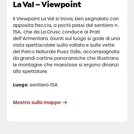
La Val – Viewpoint
Il Viewpoint La Val si trova, ben segnalato con
apposita freccia, a pochi passi dal sentiero n.
15A, che da La Crusc conduce ai Prati
dell’Armentara. Giunti sul luogo si gode di una
vista spettacolare sulla vallata e sulle vette
del Parco Naturale Puez Odle, accompagnata
da grandi cartine panoramiche che illustrano
le montagne che maestose si ergono dinanzi
allo spettatore.
Luogo
: sentiero 15A
Mostra sulla mappa