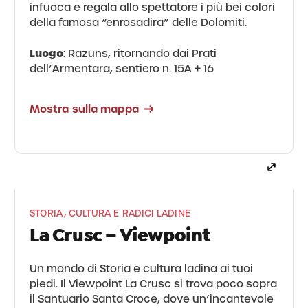
infuoca e regala allo spettatore i più bei colori
della famosa “enrosadira” delle Dolomiti.
Luogo
: Razuns, ritornando dai Prati
dell’Armentara, sentiero n. 15A + 16
Mostra sulla mappa
STORIA, CULTURA E RADICI LADINE
La Crusc – Viewpoint
Un mondo di Storia e cultura ladina ai tuoi
piedi. Il Viewpoint La Crusc si trova poco sopra
il Santuario Santa Croce, dove un’incantevole