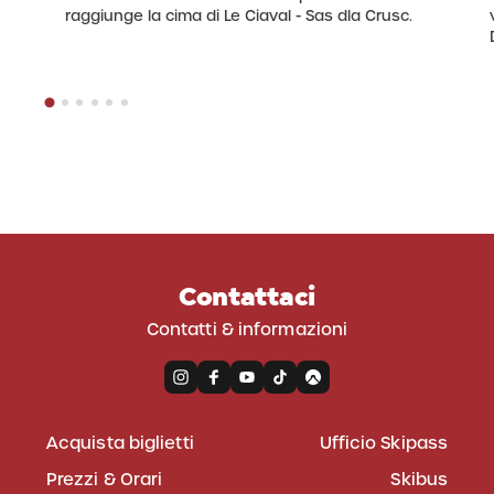
raggiunge la cima di Le Ciaval - Sas dla Crusc.
Contattaci
Contatti & informazioni
Acquista biglietti
Ufficio Skipass
Prezzi & Orari
Skibus