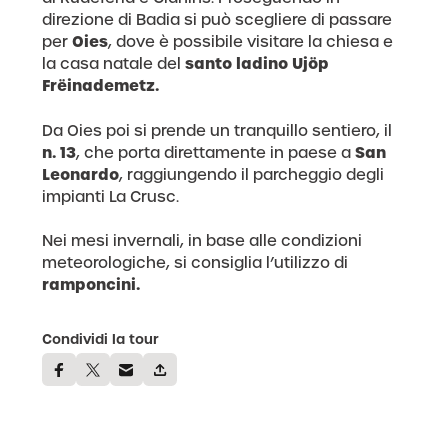
direzione di Badia si può scegliere di passare
Oies
per
, dove è possibile visitare la chiesa e
santo ladino Ujöp
la casa natale del
Frëinademetz.
Da Oies poi si prende un tranquillo sentiero, il
n. 13
San
, che porta direttamente in paese a
Leonardo
, raggiungendo il parcheggio degli
impianti La Crusc.
Nei mesi invernali, in base alle condizioni
meteorologiche, si consiglia l’utilizzo di
ramponcini.
Condividi la tour