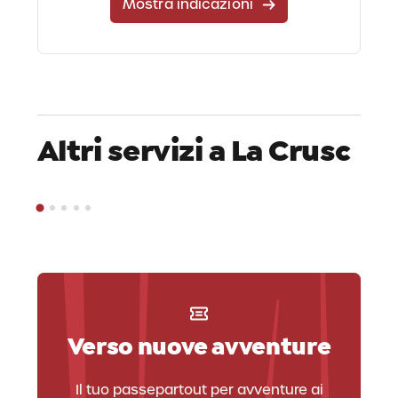
Mostra indicazioni
Altri servizi a La Crusc
Ufficio Skipass
Verso nuove avventure
Il tuo passepartout per avventure ai