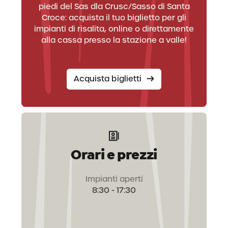
piedi del Sas dla Crusc/Sasso di Santa
Croce: acquista il tuo biglietto per gli
impianti di risalita, online o direttamente
alla cassa presso la stazione a valle!
Acquista biglietti
Orari e prezzi
Impianti aperti
8:30 - 17:30