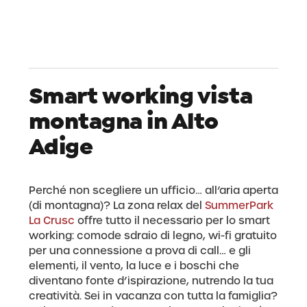
Smart working vista
montagna in Alto
Adige
Perché non scegliere un ufficio… all’aria aperta
(di montagna)? La zona relax del
SummerPark
La Crusc
offre tutto il necessario per lo smart
working: comode sdraio di legno, wi-fi gratuito
per una connessione a prova di call… e gli
elementi, il vento, la luce e i boschi che
diventano fonte d’ispirazione, nutrendo la tua
creatività. Sei in vacanza con tutta la famiglia?