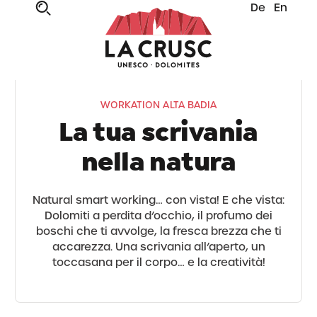
De
En
WORKATION ALTA BADIA
La tua scrivania
nella natura
Natural smart working… con vista! E che vista:
Dolomiti a perdita d’occhio, il profumo dei
boschi che ti avvolge, la fresca brezza che ti
accarezza. Una scrivania all’aperto, un
toccasana per il corpo… e la creatività!