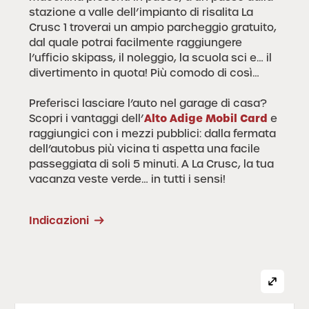
stazione a valle dell’impianto di risalita La
Crusc 1 troverai un ampio parcheggio gratuito,
dal quale potrai facilmente raggiungere
l’ufficio skipass, il noleggio, la scuola sci e… il
divertimento in quota! Più comodo di così…
Preferisci lasciare l’auto nel garage di casa?
Alto Adige Mobil Card
Scopri i vantaggi dell’
e
raggiungici con i mezzi pubblici: dalla fermata
dell’autobus più vicina ti aspetta una facile
passeggiata di soli 5 minuti. A La Crusc, la tua
vacanza veste verde… in tutti i sensi!
Indicazioni