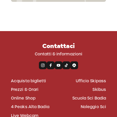
Contattaci
Contatti & informazioni
Acquista biglietti
Ufficio Skipass
Prezzi & Orari
Skibus
Online Shop
Scuola Sci Badia
4 Peaks Alta Badia
Noleggio Sci
Live Webcam