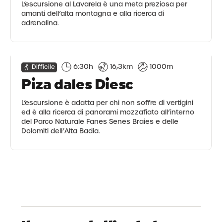
L’escursione al Lavarela è una meta preziosa per
amanti dell’alta montagna e alla ricerca di
adrenalina.
6:30h
16,3km
1000m
Difficile
Piza dales Diesc
L’escursione è adatta per chi non soffre di vertigini
ed è alla ricerca di panorami mozzafiato all’interno
del Parco Naturale Fanes Senes Braies e delle
Dolomiti dell’Alta Badia.