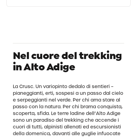
Nel cuore del trekking
in Alto Adige
La Crusc. Un variopinto dedalo di sentieri –
pianeggianti, erti, sospesi a un passo dal cielo
e serpeggianti nel verde. Per chi ama stare al
passo con la natura. Per chi brama conquista,
scoperta, sfida. Le terre ladine dell’Alto Adige
sono un paradiso del trekking che accende i
cuori di tutti, alpinisti allenati ed escursionisti
della domenica, davanti alle guglie infuocate