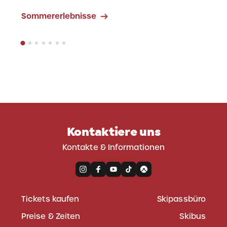
Workation
Sommererlebnisse
Kontaktiere uns
Kontakte & Informationen
Tickets kaufen
Skipassbüro
Preise & Zeiten
Skibus