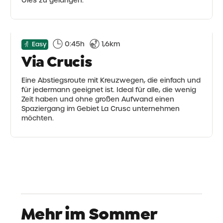
0:45h
1,6km
Easy
Via Crucis
Eine Abstiegsroute mit Kreuzwegen, die einfach und
für jedermann geeignet ist. Ideal für alle, die wenig
Zeit haben und ohne großen Aufwand einen
Spaziergang im Gebiet La Crusc unternehmen
möchten.
Mehr im Sommer