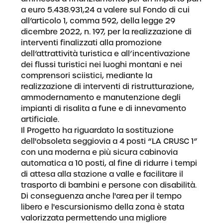
a euro 5.438.931,24 a valere sul Fondo di cui
all’articolo 1, comma 592, della legge 29
dicembre 2022, n. 197, per la realizzazione di
interventi finalizzati alla promozione
dell’attrattività turistica e all’incentivazione
dei flussi turistici nei luoghi montani e nei
comprensori sciistici, mediante la
realizzazione di interventi di ristrutturazione,
ammodernamento e manutenzione degli
impianti di risalita a fune e di innevamento
artificiale.
Il Progetto ha riguardato la sostituzione
dell'obsoleta seggiovia a 4 posti “LA CRUSC 1”
con una moderna e più sicura cabinovia
automatica a 10 posti, al fine di ridurre i tempi
di attesa alla stazione a valle e facilitare il
trasporto di bambini e persone con disabilità.
Di conseguenza anche l'area per il tempo
libero e l'escursionismo della zona è stata
valorizzata permettendo una migliore