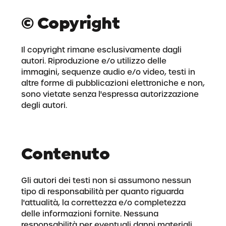
© Copyright
Il copyright rimane esclusivamente dagli
autori. Riproduzione e/o utilizzo delle
immagini, sequenze audio e/o video, testi in
altre forme di pubblicazioni elettroniche e non,
sono vietate senza l'espressa autorizzazione
degli autori.
Contenuto
Gli autori dei testi non si assumono nessun
tipo di responsabilità per quanto riguarda
l'attualità, la correttezza e/o completezza
delle informazioni fornite. Nessuna
responsabilità per eventuali danni materiali