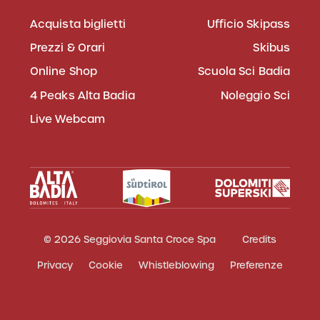
Acquista biglietti
Ufficio Skipass
Prezzi & Orari
Skibus
Online Shop
Scuola Sci Badia
4 Peaks Alta Badia
Noleggio Sci
Live Webcam
© 2026 Seggiovia Santa Croce Spa
Credits
Privacy
Cookie
Whistleblowing
Preferenze