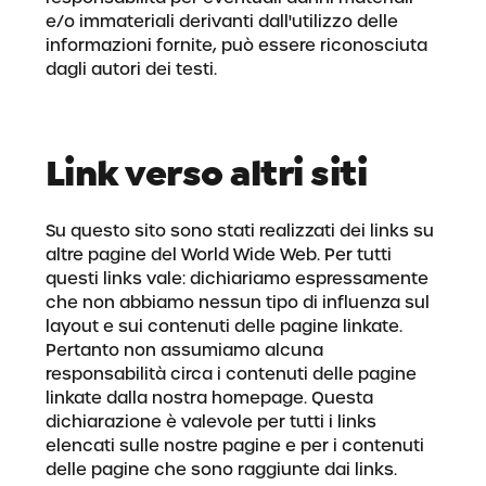
e/o immateriali derivanti dall'utilizzo delle
informazioni fornite, può essere riconosciuta
dagli autori dei testi.
Link verso altri siti
Su questo sito sono stati realizzati dei links su
altre pagine del World Wide Web. Per tutti
questi links vale: dichiariamo espressamente
che non abbiamo nessun tipo di influenza sul
layout e sui contenuti delle pagine linkate.
Pertanto non assumiamo alcuna
responsabilità circa i contenuti delle pagine
linkate dalla nostra homepage. Questa
dichiarazione è valevole per tutti i links
elencati sulle nostre pagine e per i contenuti
delle pagine che sono raggiunte dai links.