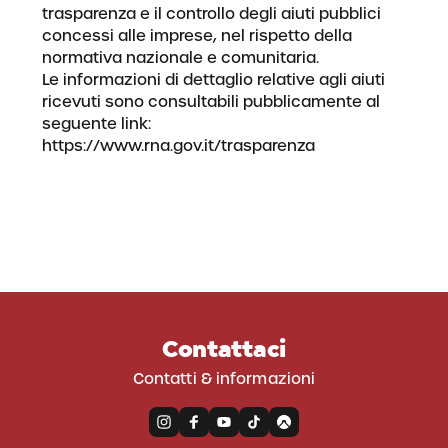
trasparenza e il controllo degli aiuti pubblici
concessi alle imprese, nel rispetto della
normativa nazionale e comunitaria.
Le informazioni di dettaglio relative agli aiuti
ricevuti sono consultabili pubblicamente al
seguente link:
https://www.rna.gov.it/trasparenza
Contattaci
Contatti & informazioni