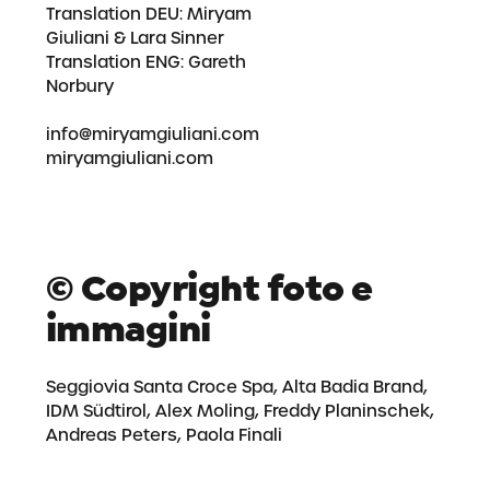
Translation DEU:
Miryam
Giuliani
& Lara Sinner
Translation ENG: Gareth
Norbury
info@miryamgiuliani.com
miryamgiuliani.com
© Copyright foto e
immagini
Seggiovia Santa Croce Spa, Alta Badia Brand,
IDM Südtirol, Alex Moling, Freddy Planinschek,
Andreas Peters, Paola Finali