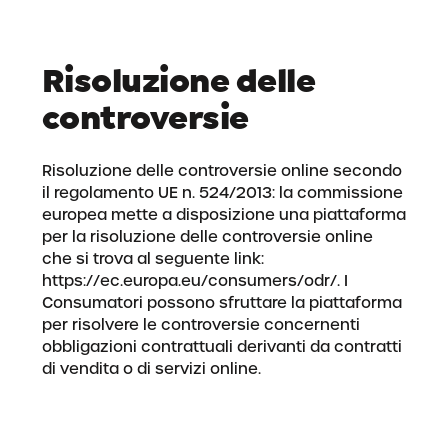
Risoluzione delle
controversie
Risoluzione delle controversie online secondo
il regolamento UE n. 524/2013: la commissione
europea mette a disposizione una piattaforma
per la risoluzione delle controversie online
che si trova al seguente link:
https://ec.europa.eu/consumers/odr/
. I
Consumatori possono sfruttare la piattaforma
per risolvere le controversie concernenti
obbligazioni contrattuali derivanti da contratti
di vendita o di servizi online.