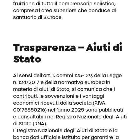
fruizione di tutto il comprensorio sciistico,
compresa l’area superiore che conduce al
santuario di S.Croce.
Trasparenza – Aiuti di
Stato
Ai sensi dell’art. 1, commi 125-129, della Legge
n. 124/2017 e della normativa europea in
materia di aiuti di Stato, si comunica che i
contributi, le sovvenzioni e i vantaggi
economici ricevuti dalla società (P.IVA
00178550216) nell’anno 2025 sono pubblicati
e consultabili nel Registro Nazionale degli Aiuti
di Stato (RNA).
Il Registro Nazionale degli Aiuti di Stato è la
banca dati ufficiale istituita per garantire la