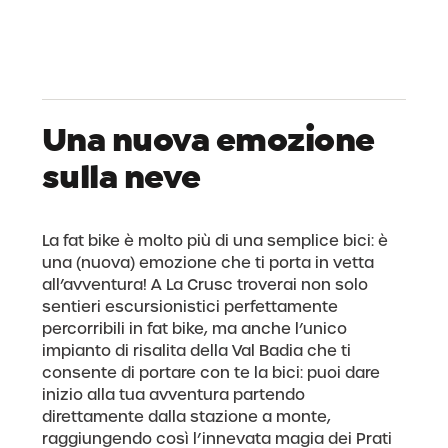
Una nuova emozione
sulla neve
La fat bike è molto più di una semplice bici: è
una (nuova) emozione che ti porta in vetta
all’avventura! A La Crusc troverai non solo
sentieri escursionistici perfettamente
percorribili in fat bike, ma anche l’unico
impianto di risalita della Val Badia che ti
consente di portare con te la bici: puoi dare
inizio alla tua avventura partendo
direttamente dalla stazione a monte,
raggiungendo così l’innevata magia dei Prati