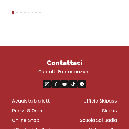
Contattaci
Contatti & informazioni
Acquista biglietti
Ufficio Skipass
Prezzi & Orari
Skibus
Online Shop
Scuola Sci Badia