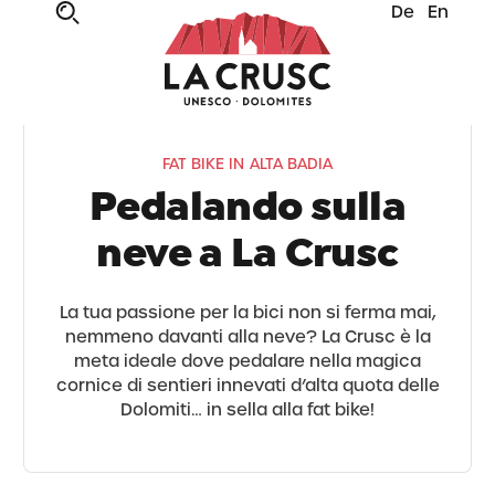
De
En
FAT BIKE IN ALTA BADIA
Pedalando sulla
neve a La Crusc
La tua passione per la bici non si ferma mai,
nemmeno davanti alla neve? La Crusc è la
meta ideale dove pedalare nella magica
cornice di sentieri innevati d’alta quota delle
Dolomiti… in sella alla fat bike!