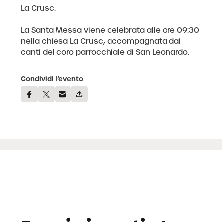
La Crusc.
La Santa Messa viene celebrata alle ore 09:30
nella chiesa La Crusc, accompagnata dai
canti del coro parrocchiale di San Leonardo.
Condividi l’evento