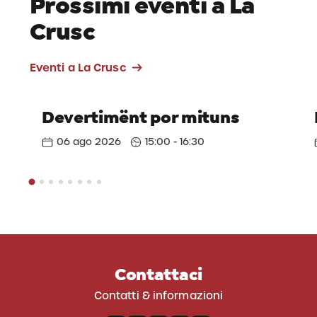
Prossimi eventi a La
Crusc
Eventi a La Crusc
Devertimënt por mituns
06 ago 2026
15:00 - 16:30
Contattaci
Contatti & informazioni