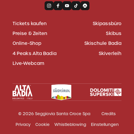
Tickets kaufen
Skipassbüro
Preise & Zeiten
Skibus
Online-Shop
Skischule Badia
4 Peaks Alta Badia
Skiverleih
Live-Webcam
© 2026 Seggiovia Santa Croce Spa
Credits
Privacy
Cookie
Whistleblowing
Einstellungen