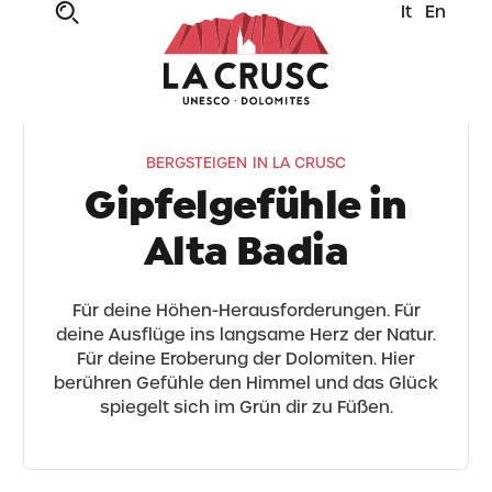
It
En
BERGSTEIGEN IN LA CRUSC
Gipfelgefühle in
Alta Badia
Für deine Höhen-Herausforderungen. Für
deine Ausflüge ins langsame Herz der Natur.
Für deine Eroberung der Dolomiten. Hier
berühren Gefühle den Himmel und das Glück
spiegelt sich im Grün dir zu Füßen.