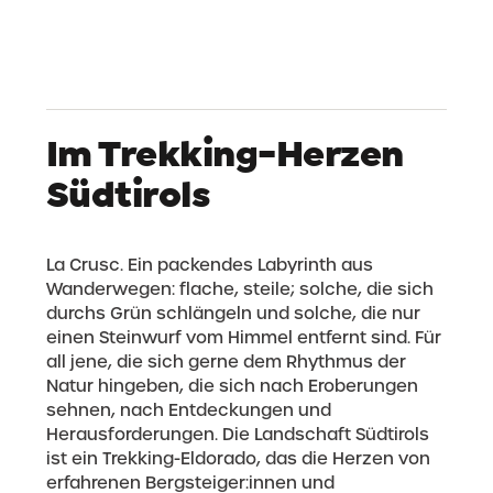
Im Trekking-Herzen
Südtirols
La Crusc. Ein packendes Labyrinth aus
Wanderwegen: flache, steile; solche, die sich
durchs Grün schlängeln und solche, die nur
einen Steinwurf vom Himmel entfernt sind. Für
all jene, die sich gerne dem Rhythmus der
Natur hingeben, die sich nach Eroberungen
sehnen, nach Entdeckungen und
Herausforderungen. Die Landschaft Südtirols
ist ein Trekking-Eldorado, das die Herzen von
erfahrenen Bergsteiger:innen und