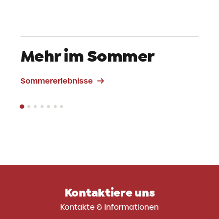
Mehr im Sommer
Klettern
Sommererlebnisse
Kontaktiere uns
Kontakte & Informationen