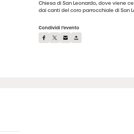
Chiesa di San Leonardo, dove viene c
dai canti del coro parrocchiale di San 
Condividi l’evento