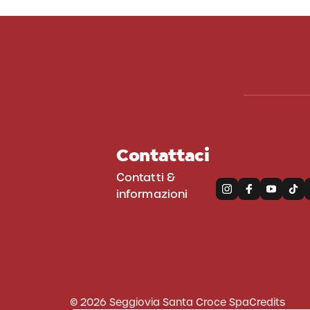
Contattaci
Contatti &
informazioni
© 2026 Seggiovia Santa Croce Spa
Credits