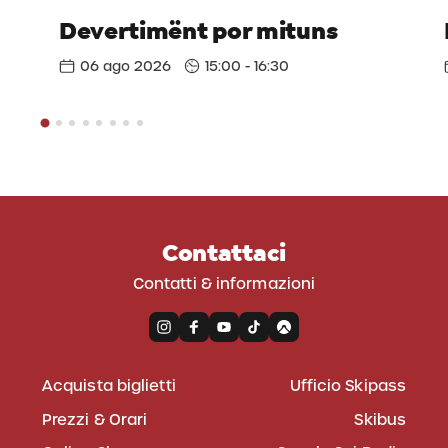
Devertimënt por mituns
06 ago 2026
15:00 - 16:30
Contattaci
Contatti & informazioni
Acquista biglietti
Ufficio Skipass
Prezzi & Orari
Skibus