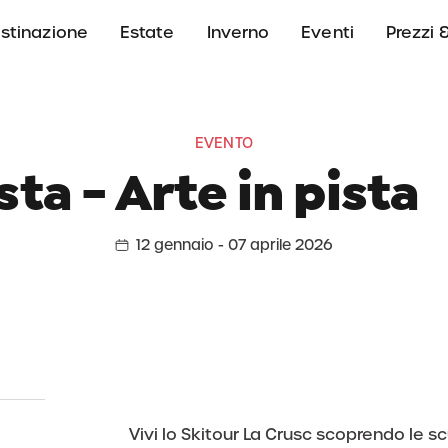
stinazione
Estate
Inverno
Eventi
Prezzi &
EVENTO
sta - Arte in pista
12 gennaio - 07 aprile 2026
Vivi lo Skitour La Crusc scoprendo le sc