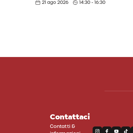
21 ago 2026
14:30 - 16:30
Contattaci
Contatti &