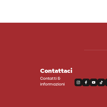
Contattaci
Contatti &
informazioni