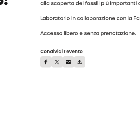
o:
alla scoperta dei fossili più importanti 
Laboratorio in collaborazione con la Fa
Accesso libero e senza prenotazione.
Condividi l’evento
I