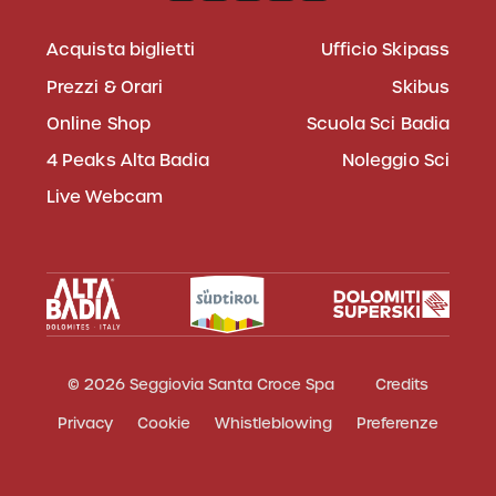
Acquista biglietti
Ufficio Skipass
Prezzi & Orari
Skibus
Online Shop
Scuola Sci Badia
4 Peaks Alta Badia
Noleggio Sci
Live Webcam
© 2026 Seggiovia Santa Croce Spa
Credits
Privacy
Cookie
Whistleblowing
Preferenze