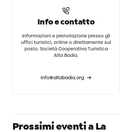
Info e contatto
Informazioni e prenotazione presso gli
uffici turistici, online o direttamente sul
posto. Società Cooperativa Turistica
Alta Badia.
info@altabadia.org
Prossimi eventi a La