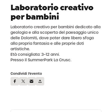
Laboratorio creativo
per bambini
Laboratorio creativo per bambini dedicato alla
geologia e alla scoperta del paesaggio unico
delle Dolomiti, dove poter dare libero sfogo
alla propria fantasia e alle proprie doti
artistiche.
Età consigliata: 3–12 anni.
Presso il SummerPark La Crusc.
Condividi l’evento