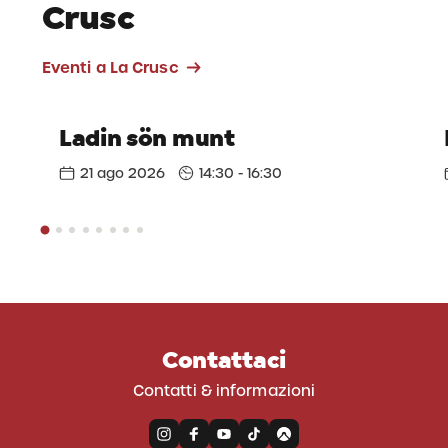
Crusc
Eventi a La Crusc
Ladin sön munt
21 ago 2026
14:30 - 16:30
Contattaci
Contatti & informazioni