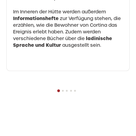
Im Inneren der Hütte werden außerdem
Informationshefte
zur Verfügung stehen, die
erzählen, wie die Bewohner von Cortina das
Ereignis erlebt haben. Zudem werden
ladinische
verschiedene Bücher über die
Sprache und Kultur
ausgestellt sein.