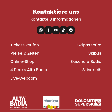
Kontaktiere uns
Kontakte & Informationen
Tickets kaufen
Skipassbüro
Preise & Zeiten
Skibus
Online-Shop
Skischule Badia
4 Peaks Alta Badia
Skiverleih
Live-Webcam