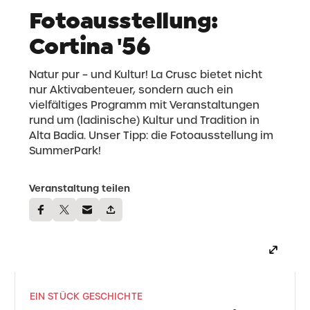
Fotoausstellung:
Cortina '56
Natur pur – und Kultur! La Crusc bietet nicht
nur Aktivabenteuer, sondern auch ein
vielfältiges Programm mit Veranstaltungen
rund um (ladinische) Kultur und Tradition in
Alta Badia. Unser Tipp: die Fotoausstellung im
SummerPark!
Veranstaltung teilen
EIN STÜCK GESCHICHTE