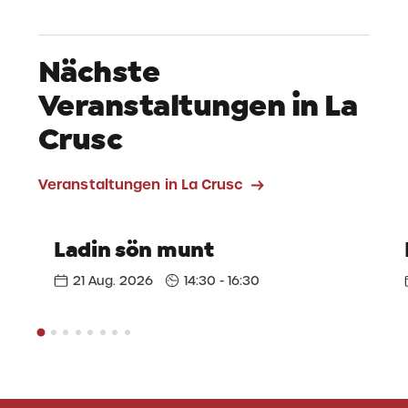
Nächste
Veranstaltungen in La
Crusc
Veranstaltungen in La Crusc
Ladin sön munt
21 Aug. 2026
14:30 - 16:30