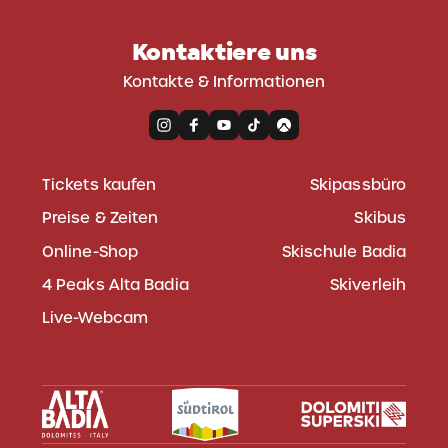
Kontaktiere uns
Kontakte & Informationen
Tickets kaufen
Skipassbüro
Preise & Zeiten
Skibus
Online-Shop
Skischule Badia
4 Peaks Alta Badia
Skiverleih
Live-Webcam