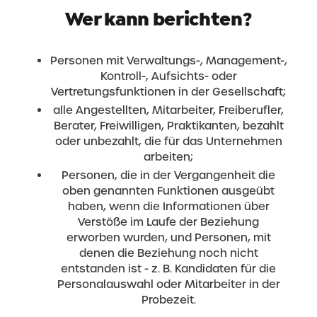
Wer kann berichten?
Personen mit Verwaltungs-, Management-,
Kontroll-, Aufsichts- oder
Vertretungsfunktionen in der Gesellschaft;
alle Angestellten, Mitarbeiter, Freiberufler,
Berater, Freiwilligen, Praktikanten, bezahlt
oder unbezahlt, die für das Unternehmen
arbeiten;
Personen, die in der Vergangenheit die
oben genannten Funktionen ausgeübt
haben, wenn die Informationen über
Verstöße im Laufe der Beziehung
erworben wurden, und Personen, mit
denen die Beziehung noch nicht
entstanden ist - z. B. Kandidaten für die
Personalauswahl oder Mitarbeiter in der
Probezeit.