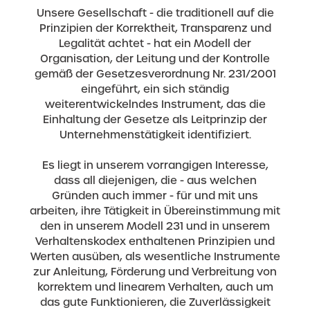
Unsere Gesellschaft - die traditionell auf die
Prinzipien der Korrektheit, Transparenz und
Legalität achtet - hat ein Modell der
Organisation, der Leitung und der Kontrolle
gemäß der Gesetzesverordnung Nr. 231/2001
eingeführt, ein sich ständig
weiterentwickelndes Instrument, das die
Einhaltung der Gesetze als Leitprinzip der
Unternehmenstätigkeit identifiziert.
Es liegt in unserem vorrangigen Interesse,
dass all diejenigen, die - aus welchen
Gründen auch immer - für und mit uns
arbeiten, ihre Tätigkeit in Übereinstimmung mit
den in unserem Modell 231 und in unserem
Verhaltenskodex enthaltenen Prinzipien und
Werten ausüben, als wesentliche Instrumente
zur Anleitung, Förderung und Verbreitung von
korrektem und linearem Verhalten, auch um
das gute Funktionieren, die Zuverlässigkeit