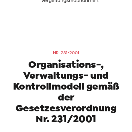
Vergeltungsmaßnahmen.
NR. 231/2001
Organisations-,
Verwaltungs- und
Kontrollmodell gemäß
der
Gesetzesverordnung
Nr. 231/2001