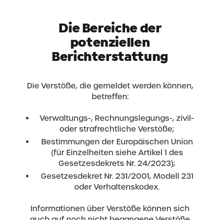
Die Bereiche der
potenziellen
Berichterstattung
Die Verstöße, die gemeldet werden können,
betreffen:
Verwaltungs-, Rechnungslegungs-, zivil-
oder strafrechtliche Verstöße;
Bestimmungen der Europäischen Union
(für Einzelheiten siehe Artikel 1 des
Gesetzesdekrets Nr. 24/2023);
Gesetzesdekret Nr. 231/2001, Modell 231
oder Verhaltenskodex.
Informationen über Verstöße können sich
auch auf noch nicht begangene Verstöße