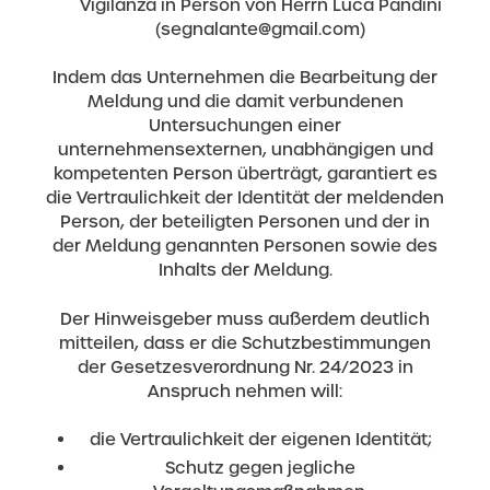
Vigilanza in Person von Herrn Luca Pandini
(
segnalante@gmail.com
)
Indem das Unternehmen die Bearbeitung der
Meldung und die damit verbundenen
Untersuchungen einer
unternehmensexternen, unabhängigen und
kompetenten Person überträgt, garantiert es
die Vertraulichkeit der Identität der meldenden
Person, der beteiligten Personen und der in
der Meldung genannten Personen sowie des
Inhalts der Meldung.
Der Hinweisgeber muss außerdem deutlich
mitteilen, dass er die Schutzbestimmungen
der Gesetzesverordnung Nr. 24/2023 in
Anspruch nehmen will:
die Vertraulichkeit der eigenen Identität;
Schutz gegen jegliche