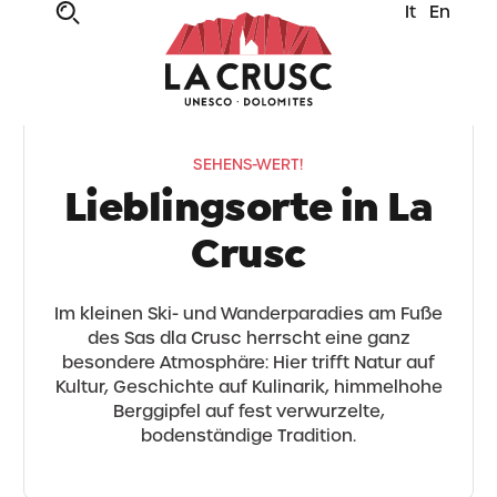
It
En
SEHENS-WERT!
Lieblingsorte in La
Crusc
Im kleinen Ski- und Wanderparadies am Fuße
des Sas dla Crusc herrscht eine ganz
besondere Atmosphäre: Hier trifft Natur auf
Kultur, Geschichte auf Kulinarik, himmelhohe
Berggipfel auf fest verwurzelte,
bodenständige Tradition.