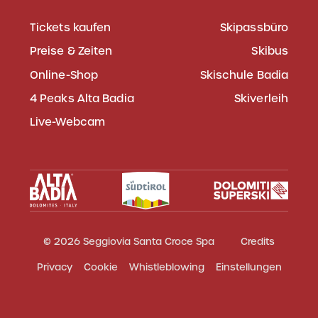
Tickets kaufen
Skipassbüro
Preise & Zeiten
Skibus
Online-Shop
Skischule Badia
4 Peaks Alta Badia
Skiverleih
Live-Webcam
© 2026 Seggiovia Santa Croce Spa
Credits
Privacy
Cookie
Whistleblowing
Einstellungen