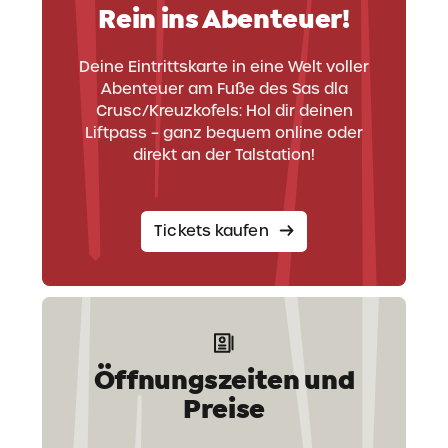
Rein ins Abenteuer!
Deine Eintrittskarte in eine Welt voller
Abenteuer am Fuße des Sas dla
Crusc/Kreuzkofels: Hol dir deinen
Liftpass – ganz bequem online oder
direkt an der Talstation!
Tickets kaufen
Öffnungszeiten und
Preise