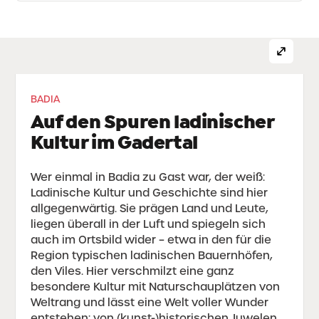
BADIA
Auf den Spuren ladinischer
Kultur im Gadertal
Wer einmal in Badia zu Gast war, der weiß:
Ladinische Kultur und Geschichte sind hier
allgegenwärtig. Sie prägen Land und Leute,
liegen überall in der Luft und spiegeln sich
auch im Ortsbild wider – etwa in den für die
Region typischen ladinischen Bauernhöfen,
den Viles. Hier verschmilzt eine ganz
besondere Kultur mit Naturschauplätzen von
Weltrang und lässt eine Welt voller Wunder
entstehen: von (kunst-)historischen Juwelen