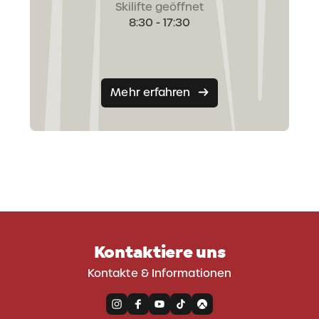
Skilifte geöffnet
8:30 - 17:30
Mehr erfahren
Kontaktiere uns
Kontakte & Informationen