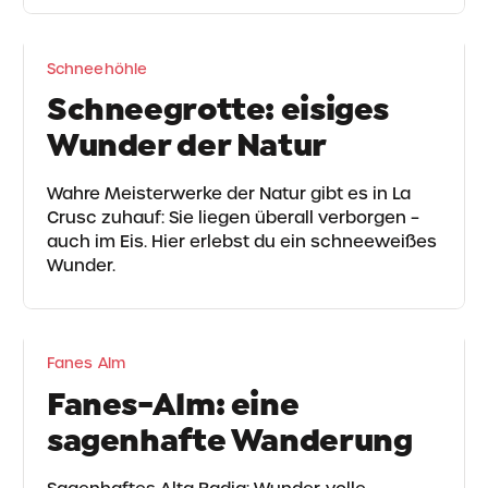
Schneehöhle
Schneegrotte: eisiges
Wunder der Natur
Wahre Meisterwerke der Natur gibt es in La
Crusc zuhauf: Sie liegen überall verborgen –
auch im Eis. Hier erlebst du ein schneeweißes
Wunder.
Fanes Alm
Fanes-Alm: eine
sagenhafte Wanderung