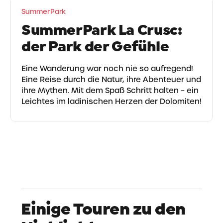
SummerPark
SummerPark La Crusc:
der Park der Gefühle
Eine Wanderung war noch nie so aufregend!
Eine Reise durch die Natur, ihre Abenteuer und
ihre Mythen. Mit dem Spaß Schritt halten – ein
Leichtes im ladinischen Herzen der Dolomiten!
Einige Touren zu den