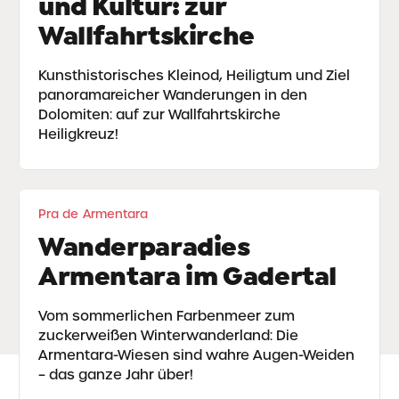
und Kultur: zur
Wallfahrtskirche
Kunsthistorisches Kleinod, Heiligtum und Ziel
panoramareicher Wanderungen in den
Dolomiten: auf zur Wallfahrtskirche
Heiligkreuz!
Pra de Armentara
Wanderparadies
Armentara im Gadertal
Vom sommerlichen Farbenmeer zum
zuckerweißen Winterwanderland: Die
Armentara-Wiesen sind wahre Augen-Weiden
– das ganze Jahr über!