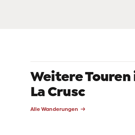
Weitere Touren 
La Crusc
Alle Wanderungen