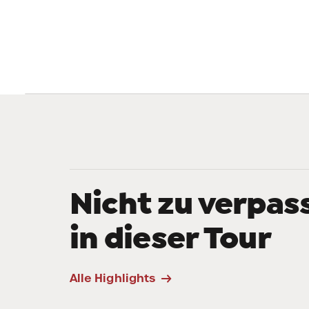
Nicht zu verpas
in dieser Tour
Wallfahrtskirche
Alle Highlights
Heiligkreuz