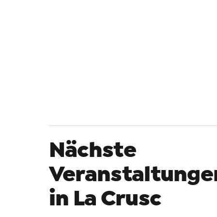
Nächste
Veranstaltunge
in La Crusc