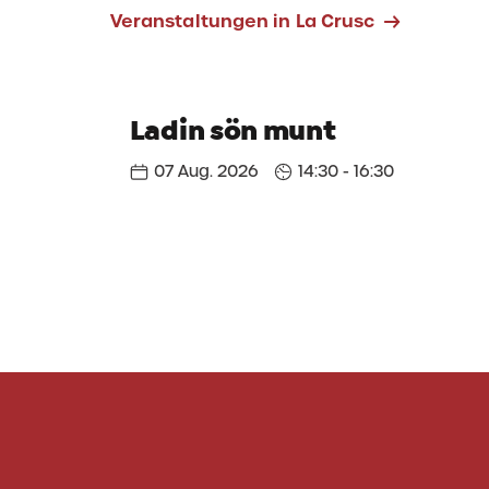
Veranstaltungen in La Crusc
Ladin sön munt
07 Aug. 2026
14:30 - 16:30