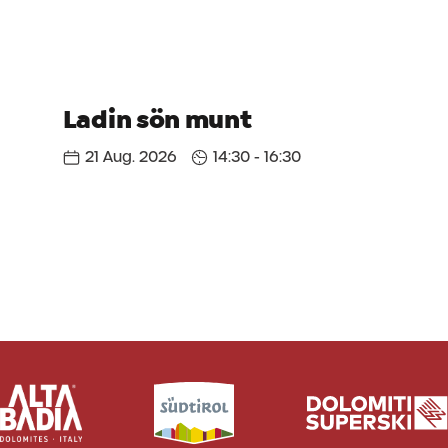
Ladin sön munt
21 Aug. 2026
14:30 - 16:30