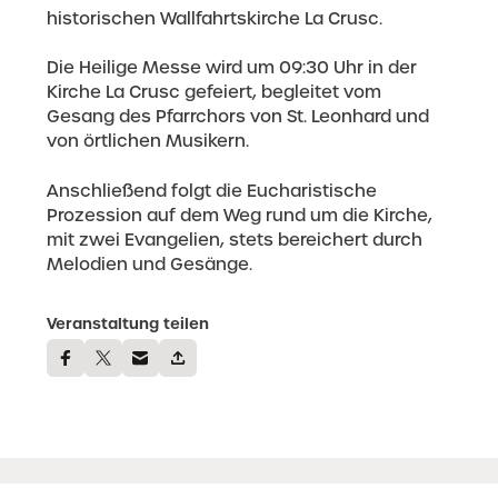
historischen Wallfahrtskirche La Crusc.
Die Heilige Messe wird um 09:30 Uhr in der
Kirche La Crusc gefeiert, begleitet vom
Gesang des Pfarrchors von St. Leonhard und
von örtlichen Musikern.
Anschließend folgt die Eucharistische
Prozession auf dem Weg rund um die Kirche,
mit zwei Evangelien, stets bereichert durch
Melodien und Gesänge.
Veranstaltung teilen