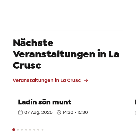
Nächste
Veranstaltungen in La
Crusc
Veranstaltungen in La Crusc
Ladin sön munt
07 Aug. 2026
14:30 - 16:30