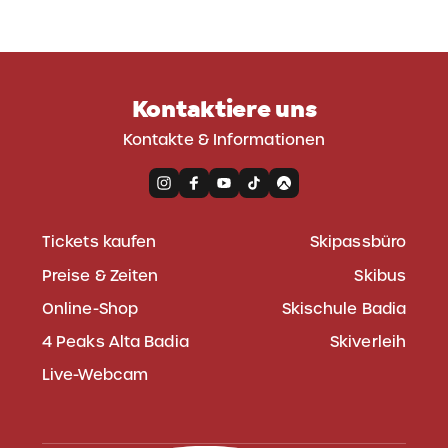
Kontaktiere uns
Kontakte & Informationen
Tickets kaufen
Skipassbüro
Preise & Zeiten
Skibus
Online-Shop
Skischule Badia
4 Peaks Alta Badia
Skiverleih
Live-Webcam