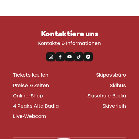
Kontaktiere uns
Kontakte & Informationen
Tickets kaufen
Skipassbüro
Preise & Zeiten
Skibus
Online-Shop
Skischule Badia
4 Peaks Alta Badia
Skiverleih
Live-Webcam