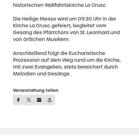
historischen Wallfahrtskirche La Crusc.
Die Heilige Messe wird um 09:30 Uhr in der
Kirche La Crusc gefeiert, begleitet vom
Gesang des Pfarrchors von St. Leonhard und
von örtlichen Musikern.
Anschließend folgt die Eucharistische
Prozession auf dem Weg rund um die Kirche,
mit zwei Evangelien, stets bereichert durch
Melodien und Gesänge.
Veranstaltung teilen