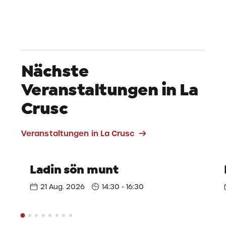
Nächste
Veranstaltungen in La
Crusc
Veranstaltungen in La Crusc
Ladin sön munt
21 Aug. 2026
14:30 - 16:30