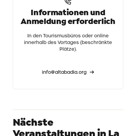
Informationen und
Anmeldung erforderlich
In den Tourismusbüros oder online
innerhalb des Vortages (beschränkte
Plätze).
info@altabadia.org
Nächste
Veranstaltungen in La