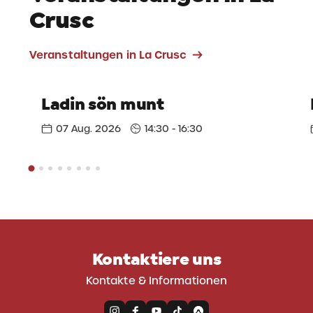
Crusc
Veranstaltungen in La Crusc
Ladin sön munt
07 Aug. 2026
14:30 - 16:30
Kontaktiere uns
Kontakte & Informationen