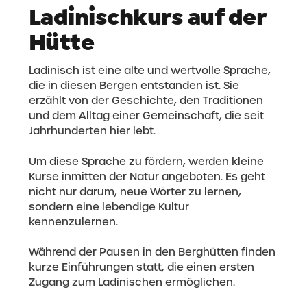
Ladinischkurs auf der
Hütte
Ladinisch ist eine alte und wertvolle Sprache,
die in diesen Bergen entstanden ist. Sie
erzählt von der Geschichte, den Traditionen
und dem Alltag einer Gemeinschaft, die seit
Jahrhunderten hier lebt.
Um diese Sprache zu fördern, werden kleine
Kurse inmitten der Natur angeboten. Es geht
nicht nur darum, neue Wörter zu lernen,
sondern eine lebendige Kultur
kennenzulernen.
Während der Pausen in den Berghütten finden
kurze Einführungen statt, die einen ersten
Zugang zum Ladinischen ermöglichen.