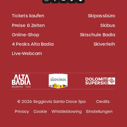
Tickets kaufen
Skipassbüro
Preise & Zeiten
Skibus
Online-Shop
Skischule Badia
4 Peaks Alta Badia
Skiverleih
Live-Webcam
© 2026 Seggiovia Santa Croce Spa
Credits
Privacy
Cookie
Whistleblowing
Einstellungen