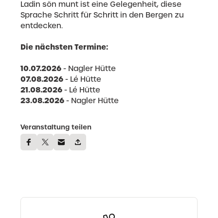
Ladin sön munt ist eine Gelegenheit, diese
Sprache Schritt für Schritt in den Bergen zu
entdecken.
Die nächsten Termine:
10.07.2026
- Nagler Hütte
07.08.2026
- Lé Hütte
21.08.2026
- Lé Hütte
23.08.2026
- Nagler Hütte
Veranstaltung teilen