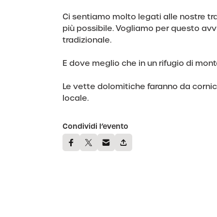
Ci sentiamo molto legati alle nostre tra
più possibile. Vogliamo per questo avv
tradizionale.
E dove meglio che in un rifugio di mo
Le vette dolomitiche faranno da corni
locale.
Condividi l’evento