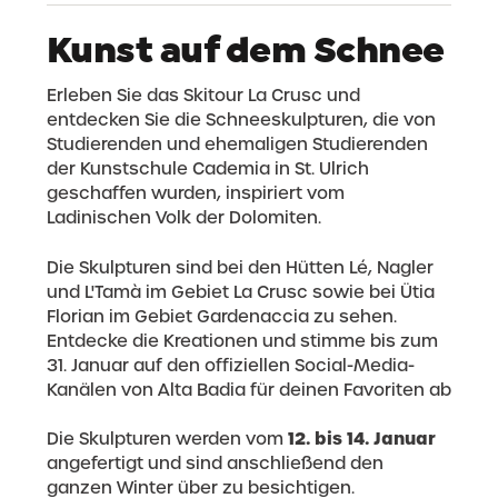
Kunst auf dem Schnee
Erleben Sie das Skitour La Crusc und
entdecken Sie die Schneeskulpturen, die von
Studierenden und ehemaligen Studierenden
der Kunstschule Cademia in St. Ulrich
geschaffen wurden, inspiriert vom
Ladinischen Volk der Dolomiten.
Die Skulpturen sind bei den Hütten Lé, Nagler
und L'Tamà im Gebiet La Crusc sowie bei Ütia
Florian im Gebiet Gardenaccia zu sehen.
Entdecke die Kreationen und stimme bis zum
31. Januar auf den offiziellen Social-Media-
Kanälen von Alta Badia für deinen Favoriten ab
12. bis 14. Januar
Die Skulpturen werden vom
angefertigt und sind anschließend den
ganzen Winter über zu besichtigen.