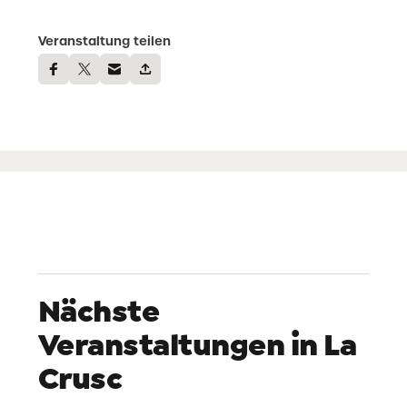
Veranstaltung teilen
Nächste
Veranstaltungen in La
Crusc