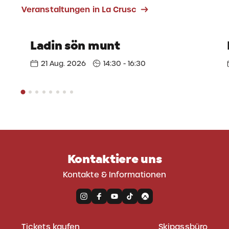
Veranstaltungen in La Crusc
Ladin sön munt
21 Aug. 2026
14:30 - 16:30
Kontaktiere uns
Kontakte & Informationen
Tickets kaufen
Skipassbüro