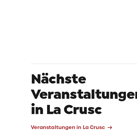
Nächste
Veranstaltunge
in La Crusc
Veranstaltungen in La Crusc