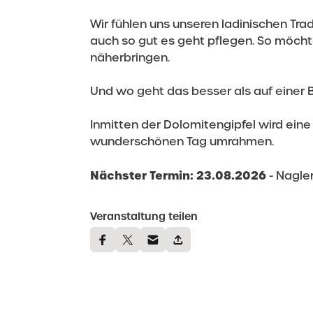
Wir fühlen uns unseren ladinischen Tr
auch so gut es geht pflegen. So möchte
näherbringen.
Und wo geht das besser als auf einer 
Inmitten der Dolomitengipfel wird ein
wunderschönen Tag umrahmen.
Nächster Termin: 23.08.2026
- Nagle
Veranstaltung teilen