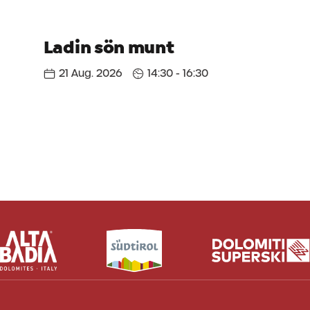
Ladin sön munt
21 Aug. 2026
14:30 - 16:30