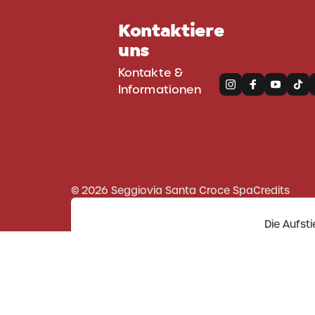
Kontaktiere
uns
Kontakte &
Informationen
© 2026 Seggiovia Santa Croce Spa
Credits
Die Aufst