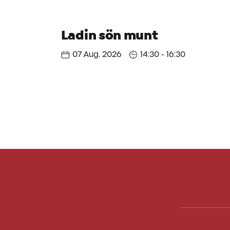
Ladin sön munt
07 Aug. 2026
14:30 - 16:30